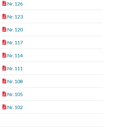
Nr. 126
Nr. 123
Nr. 120
Nr. 117
Nr. 114
Nr. 111
Nr. 108
Nr. 105
Nr. 102