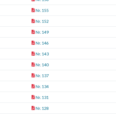
Nr. 155
Nr. 152
Nr. 149
Nr. 146
Nr. 143
Nr. 140
Nr. 137
Nr. 134
Nr. 131
Nr. 128