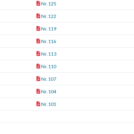
Nr. 125
Nr. 122
Nr. 119
Nr. 116
Nr. 113
Nr. 110
Nr. 107
Nr. 104
Nr. 101