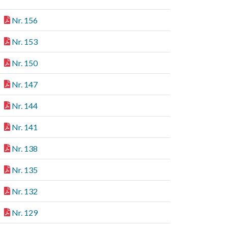
Nr. 156
Nr. 153
Nr. 150
Nr. 147
Nr. 144
Nr. 141
Nr. 138
Nr. 135
Nr. 132
Nr. 129